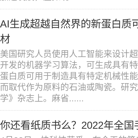
AI生成超越自然界的新蛋白质
材
美国研究人员使用人工智能来设计超
开发的机器学习算法，可生成具有特
蛋白质可用于制造具有特定机械性能
而取代作为原料的石油或陶瓷。研究
学》杂志上。麻省......
你还看纸质书么？2022年全国