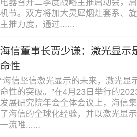
电器召开二季度战略主推启动会，启
机节。双方将加大灵犀烟灶套系、旋
主推力度，通过......
海信董事长贾少谦：激光显示
命性
“海信坚信激光显示的未来，激光显
命性的突破。”在4月23日举行的20
发展研究院年会全体会议上，海信集
了海信的全球化经验，并以激光显示
一流唯......