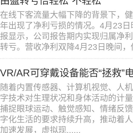
由盈转亏倍轻松“不轻松”
在线下客流量大幅下降的背景下，健
年出现了净利亏损的情况。4月23日
报显示，公司报告期内实现归属净利润
转亏。营收净利双降4月23日晚间，倍轻松
VR/AR可穿戴设备能否“拯救”
随着内置传感器、计算机视觉、人机
字技术对生理状况和身体活动的计量
捕捉眼球运动、触觉感知、情绪反馈
字化生活的要求持续升高，推动着人
加速发展，虚拟现......