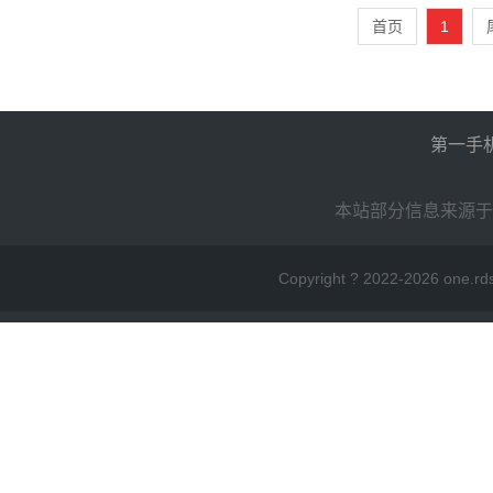
首页
1
第一手
本站部分信息来源于
Copyright ? 2022-
2026 on