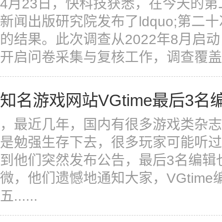
4月23日，快科技获悉，在今天的
新闻出版研究院发布了ldquo;第二十
的结果。此次调查从2022年8月启动，
开启问卷采集与复核工作，调查覆盖全国1
知名游戏网站VGtime最后3
，最近几年，国内有很多游戏类杂志
是勉强生存下去，很多玩家可能听过V
到他们突然发布公告，最后3名编辑也
微，他们遗憾地通知大家，VGtim
五......