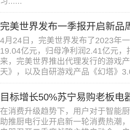
习......
完美世界发布一季报开启新品周
4月24日，完美世界发布了2023年
19.04亿元，归母净利润2.41亿元
来，完美世界推出代理发行的游戏产
天》，以及自研游戏产品《幻塔》3.0版
目标增长50%苏宁易购老板电
在消费升级趋势下，用户对于智能厨
助推厨电行业开启新一轮消费热潮，