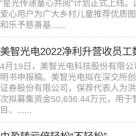
“星光传递童心共阅”计划正式上线
爱心用户为广大乡村儿童推荐优质图
和乐予慈善基......
美智光电2022净利升营收员工
4月19日，美智光电科技股份有限
明书申报稿。美智光电拟在深交所创
证券股份有限公司，保荐代表人为洪
次拟募集资金50,636.44万元，
目、......